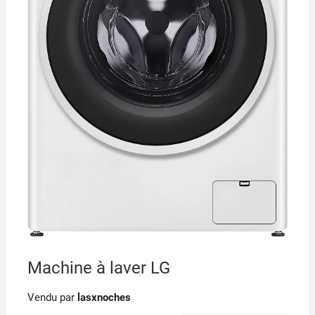
Machine à laver LG
Vendu par
lasxnoches